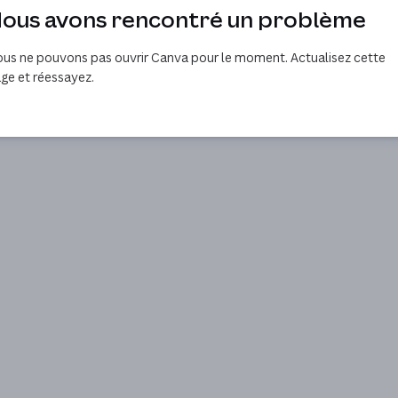
ous avons rencontré un problème
us ne pouvons pas ouvrir Canva pour le moment. Actualisez cette
ge et réessayez.